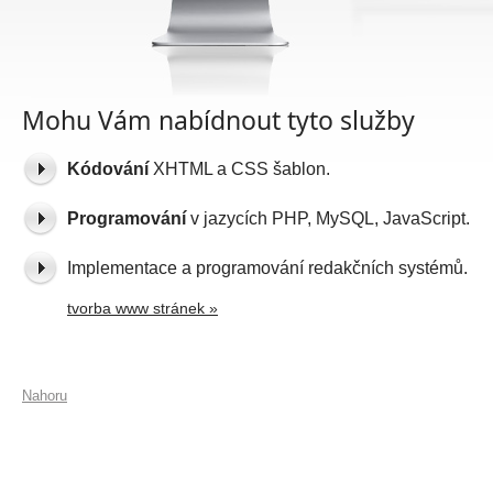
Mohu Vám nabídnout tyto služby
Kódování
XHTML a CSS šablon.
Programování
v jazycích PHP, MySQL, JavaScript.
Implementace a programování redakčních systémů.
tvorba www stránek »
Nahoru